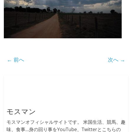
← 前へ
次へ →
モスマン
モスマンオフィシャルサイトです。 米国生活、競馬、趣
味、食事...身の回り事をYouTube、Twitterとこちらの