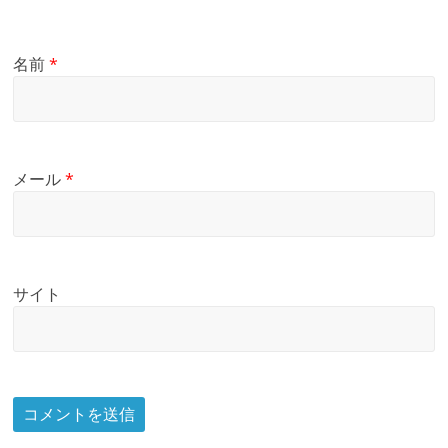
名前
*
メール
*
サイト