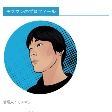
モスマンのプロフィール
管理人：モスマン