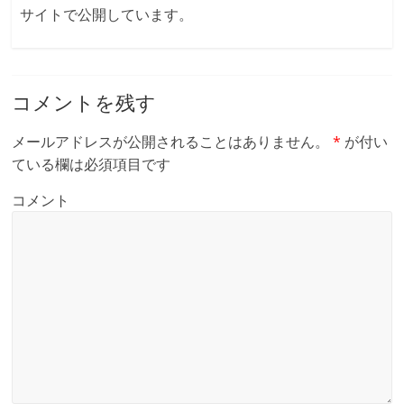
サイトで公開しています。
コメントを残す
メールアドレスが公開されることはありません。
*
が付い
ている欄は必須項目です
コメント