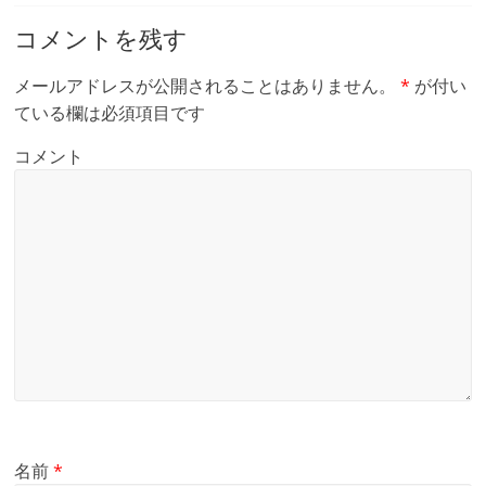
コメントを残す
メールアドレスが公開されることはありません。
*
が付い
ている欄は必須項目です
コメント
名前
*