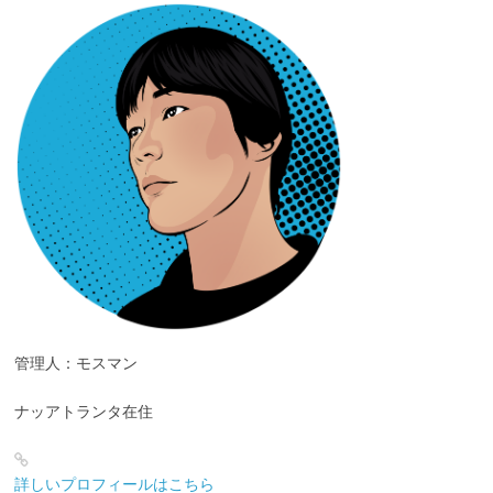
管理人：モスマン
ナッアトランタ在住
詳しいプロフィールはこちら