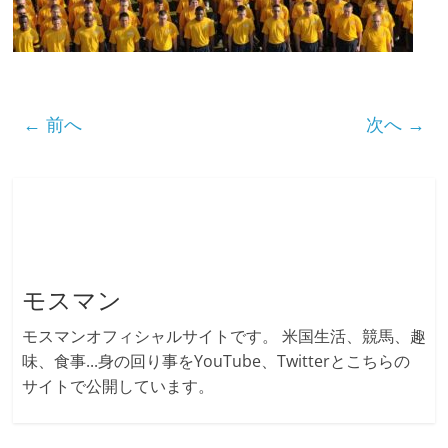
← 前へ
次へ →
モスマン
モスマンオフィシャルサイトです。 米国生活、競馬、趣
味、食事...身の回り事をYouTube、Twitterとこちらの
サイトで公開しています。