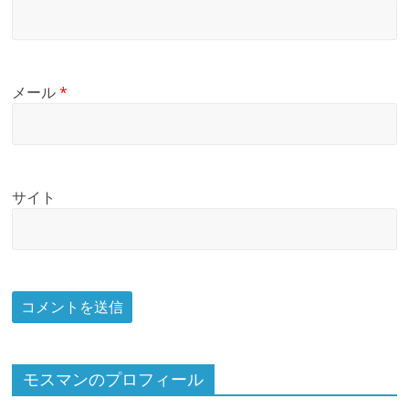
メール
*
サイト
モスマンのプロフィール