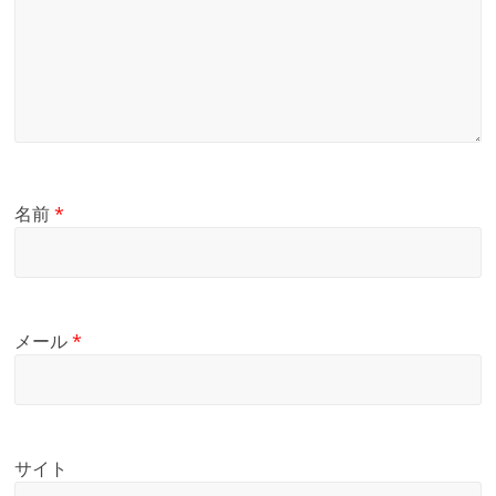
名前
*
メール
*
サイト