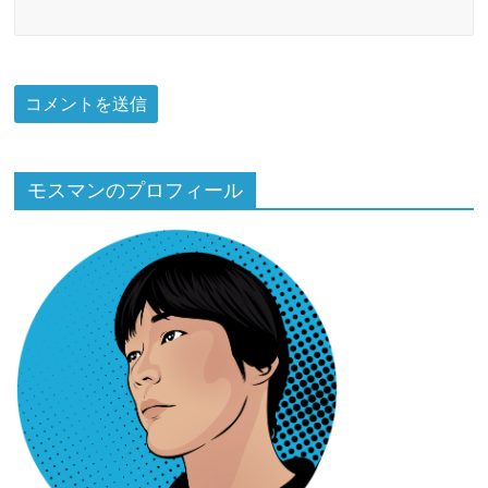
モスマンのプロフィール