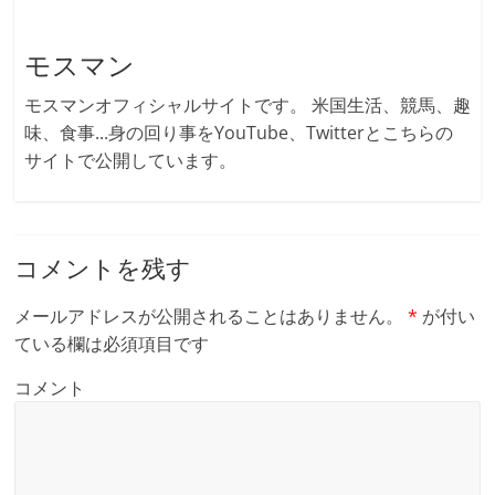
モスマン
モスマンオフィシャルサイトです。 米国生活、競馬、趣
味、食事...身の回り事をYouTube、Twitterとこちらの
サイトで公開しています。
コメントを残す
メールアドレスが公開されることはありません。
*
が付い
ている欄は必須項目です
コメント