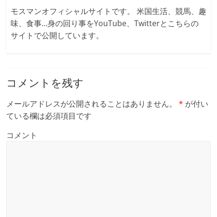
モスマンオフィシャルサイトです。 米国生活、競馬、趣
味、食事...身の回り事をYouTube、Twitterとこちらの
サイトで公開しています。
コメントを残す
メールアドレスが公開されることはありません。
*
が付い
ている欄は必須項目です
コメント