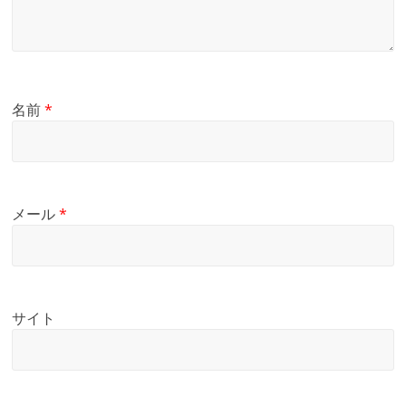
名前
*
メール
*
サイト