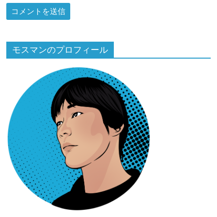
モスマンのプロフィール