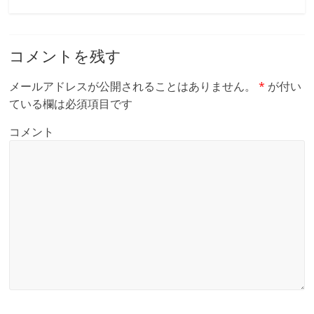
コメントを残す
メールアドレスが公開されることはありません。
*
が付い
ている欄は必須項目です
コメント