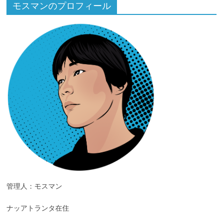
モスマンのプロフィール
管理人：モスマン
ナッアトランタ在住