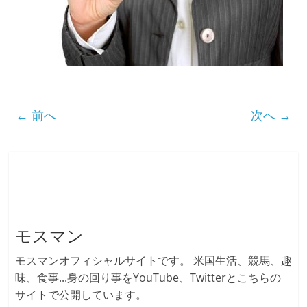
← 前へ
次へ →
モスマン
モスマンオフィシャルサイトです。 米国生活、競馬、趣
味、食事...身の回り事をYouTube、Twitterとこちらの
サイトで公開しています。