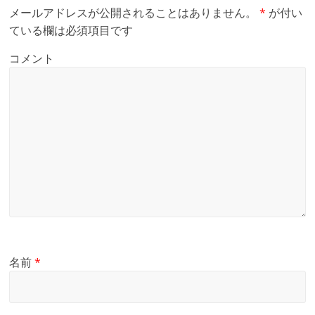
メールアドレスが公開されることはありません。
*
が付い
ている欄は必須項目です
コメント
名前
*