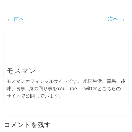
← 前へ
次へ →
モスマン
モスマンオフィシャルサイトです。 米国生活、競馬、趣
味、食事...身の回り事をYouTube、Twitterとこちらの
サイトで公開しています。
コメントを残す