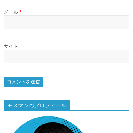
メール
*
サイト
モスマンのプロフィール