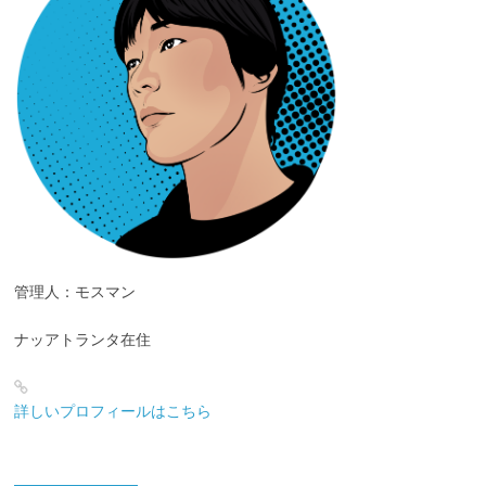
管理人：モスマン
ナッアトランタ在住
詳しいプロフィールはこちら