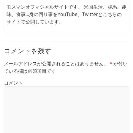
モスマンオフィシャルサイトです。 米国生活、競馬、趣
味、食事...身の回り事をYouTube、Twitterとこちらの
サイトで公開しています。
コメントを残す
メールアドレスが公開されることはありません。
*
が付い
ている欄は必須項目です
コメント