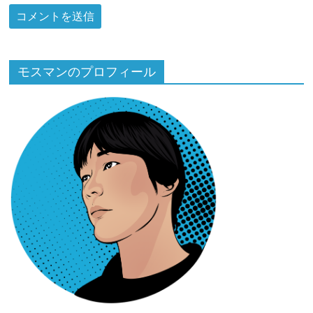
モスマンのプロフィール