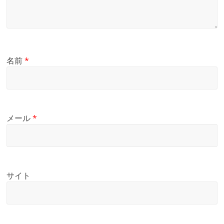
名前
*
メール
*
サイト