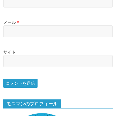
メール
*
サイト
モスマンのプロフィール