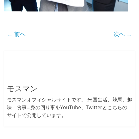
← 前へ
次へ →
モスマン
モスマンオフィシャルサイトです。 米国生活、競馬、趣
味、食事...身の回り事をYouTube、Twitterとこちらの
サイトで公開しています。