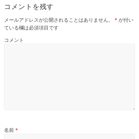
コメントを残す
メールアドレスが公開されることはありません。
*
が付い
ている欄は必須項目です
コメント
名前
*