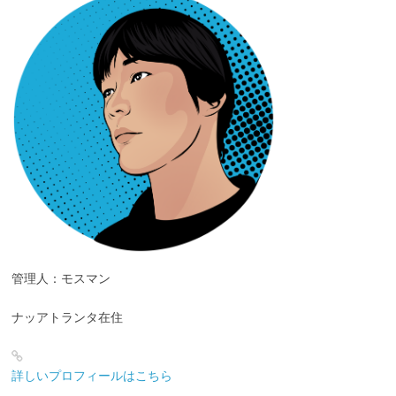
管理人：モスマン
ナッアトランタ在住
詳しいプロフィールはこちら