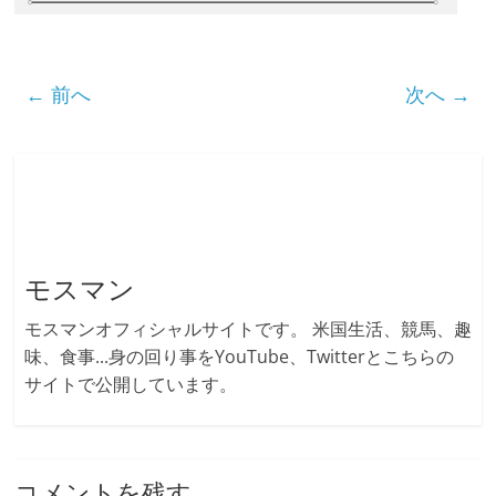
← 前へ
次へ →
モスマン
モスマンオフィシャルサイトです。 米国生活、競馬、趣
味、食事...身の回り事をYouTube、Twitterとこちらの
サイトで公開しています。
コメントを残す