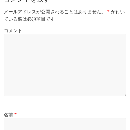
メールアドレスが公開されることはありません。
*
が付い
ている欄は必須項目です
コメント
名前
*