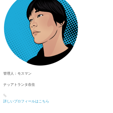
管理人：モスマン
ナッアトランタ在住
詳しいプロフィールはこちら