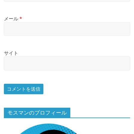
メール
*
サイト
モスマンのプロフィール