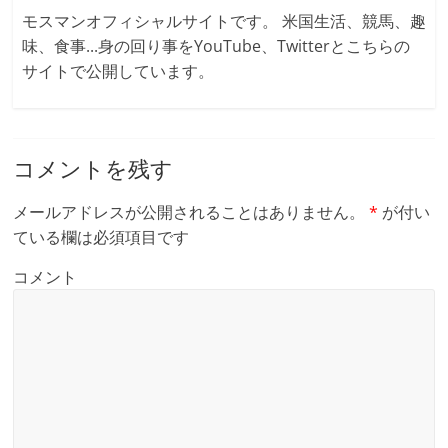
モスマンオフィシャルサイトです。 米国生活、競馬、趣
味、食事...身の回り事をYouTube、Twitterとこちらの
サイトで公開しています。
コメントを残す
メールアドレスが公開されることはありません。
*
が付い
ている欄は必須項目です
コメント