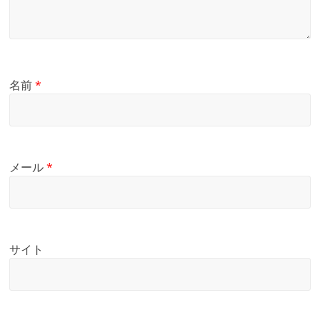
名前
*
メール
*
サイト