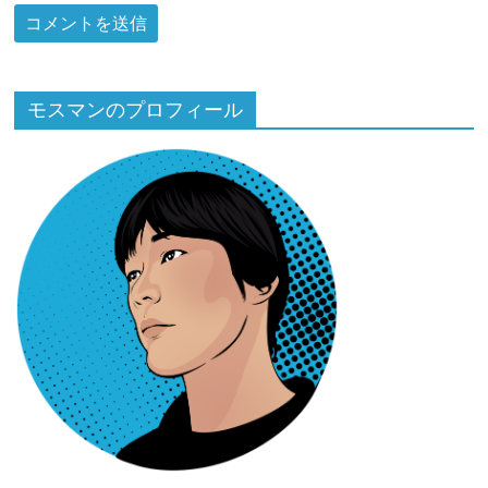
モスマンのプロフィール