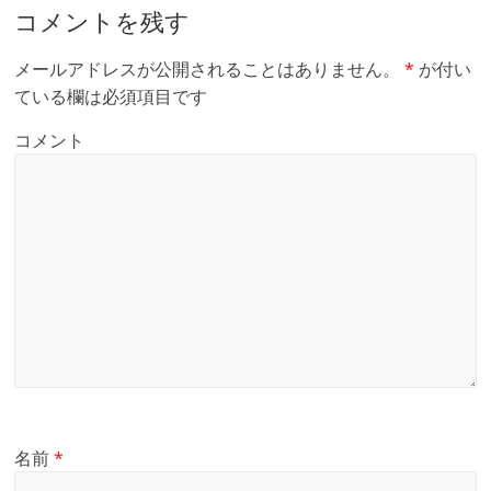
コメントを残す
メールアドレスが公開されることはありません。
*
が付い
ている欄は必須項目です
コメント
名前
*