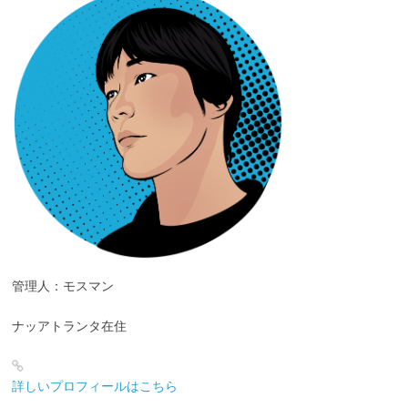
管理人：モスマン
ナッアトランタ在住
詳しいプロフィールはこちら