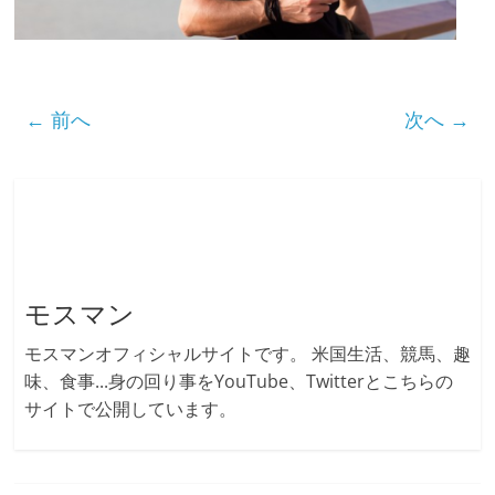
← 前へ
次へ →
モスマン
モスマンオフィシャルサイトです。 米国生活、競馬、趣
味、食事...身の回り事をYouTube、Twitterとこちらの
サイトで公開しています。