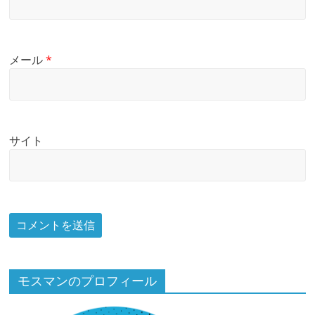
メール
*
サイト
モスマンのプロフィール