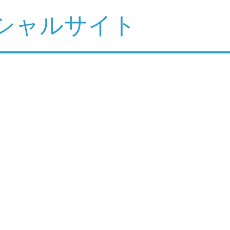
シャルサイト