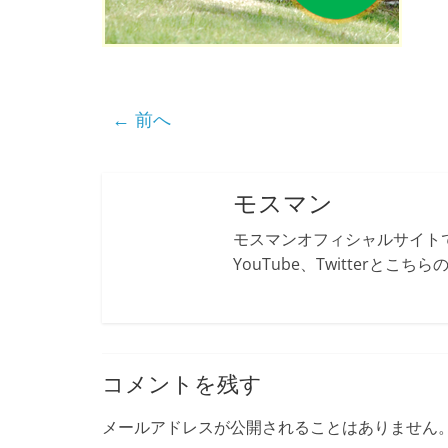
← 前へ
モスマン
モスマンオフィシャルサイトで
YouTube、Twitterとこ
コメントを残す
メールアドレスが公開されることはありません