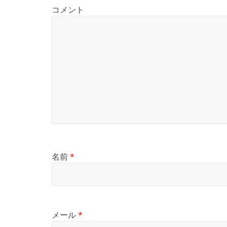
コメント
名前
*
メール
*