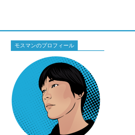
モスマンのプロフィール