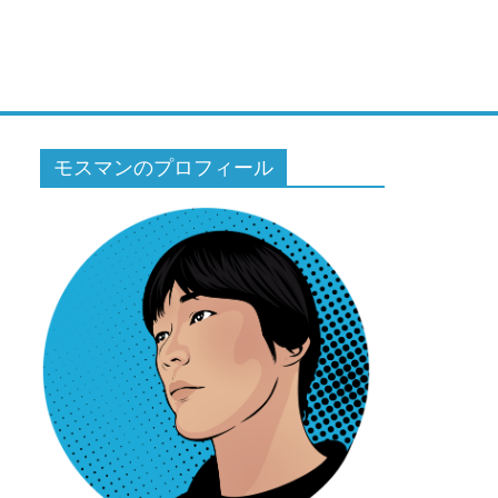
モスマンのプロフィール