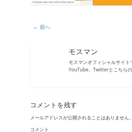
← 前へ
モスマン
モスマンオフィシャルサイトで
YouTube、Twitterとこ
コメントを残す
メールアドレスが公開されることはありません
コメント