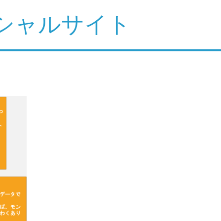
シャルサイト