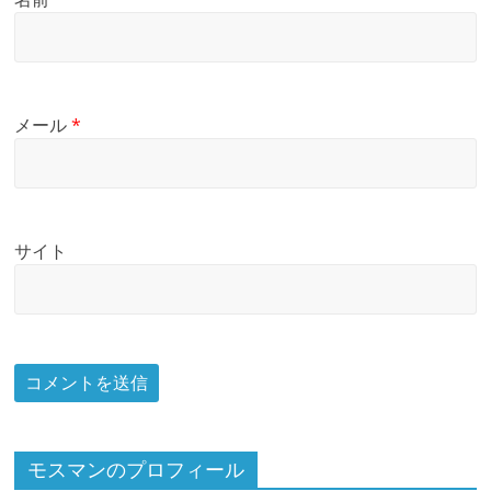
メール
*
サイト
モスマンのプロフィール