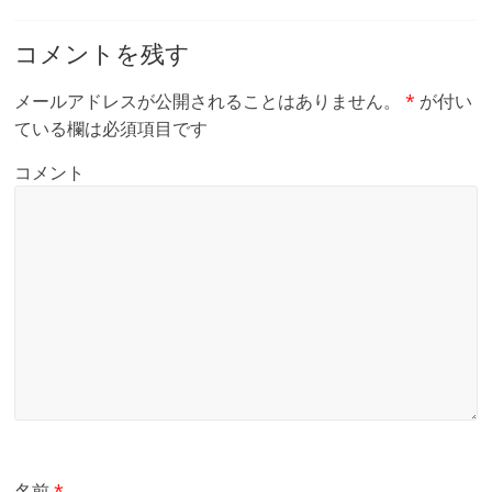
コメントを残す
メールアドレスが公開されることはありません。
*
が付い
ている欄は必須項目です
コメント
名前
*