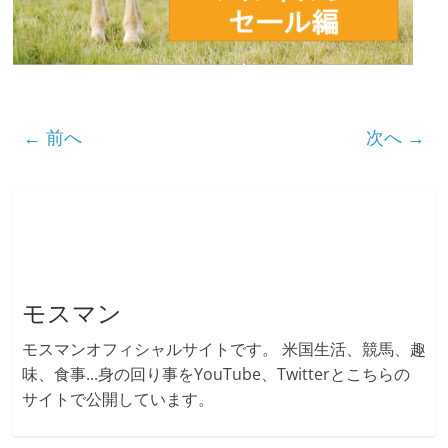
← 前へ
次へ →
モスマン
モスマンオフィシャルサイトです。 米国生活、競馬、趣
味、食事...身の回り事をYouTube、Twitterとこちらの
サイトで公開しています。