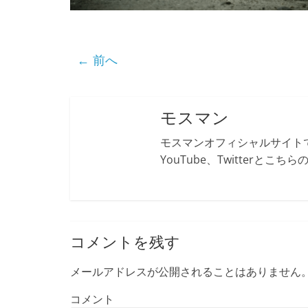
← 前へ
モスマン
モスマンオフィシャルサイトで
YouTube、Twitterとこ
コメントを残す
メールアドレスが公開されることはありません
コメント