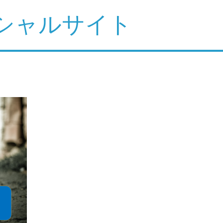
シャルサイト