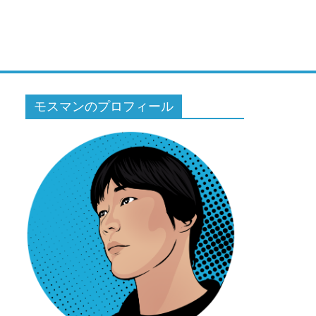
モスマンのプロフィール