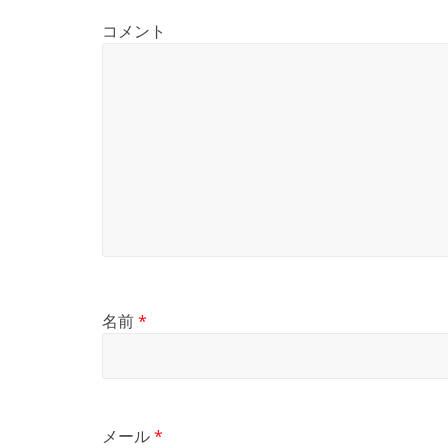
コメント
名前
*
メール
*