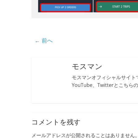
← 前へ
モスマン
モスマンオフィシャルサイトで
YouTube、Twitterとこ
コメントを残す
メールアドレスが公開されることはありません