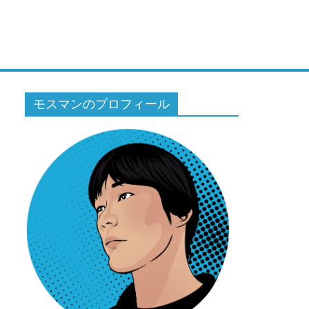
モスマンのプロフィール