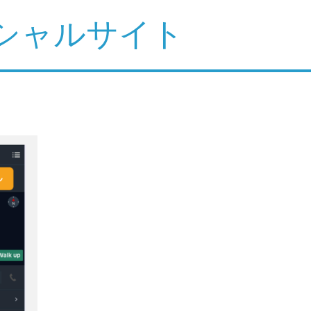
シャルサイト