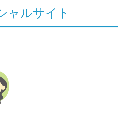
シャルサイト