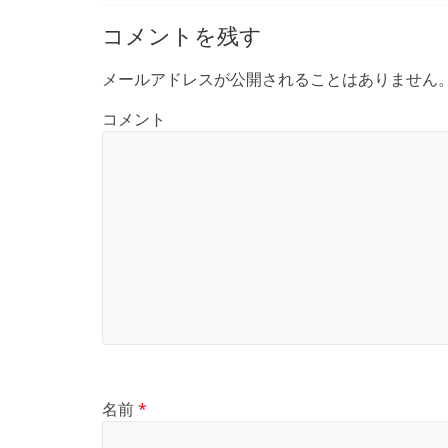
コメントを残す
メールアドレスが公開されることはありません
コメント
名前
*