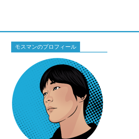
モスマンのプロフィール