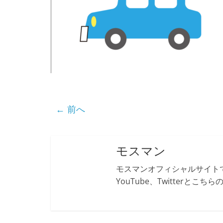
← 前へ
モスマン
モスマンオフィシャルサイトで
YouTube、Twitterとこ