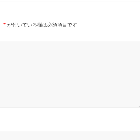
。
*
が付いている欄は必須項目です