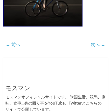
← 前へ
次へ →
モスマン
モスマンオフィシャルサイトです。 米国生活、競馬、趣
味、食事...身の回り事をYouTube、Twitterとこちらの
サイトで公開しています。