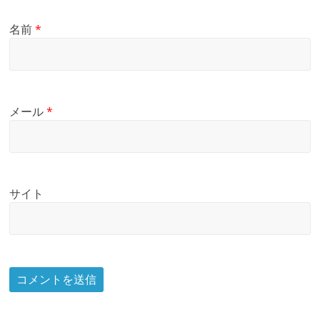
名前
*
メール
*
サイト