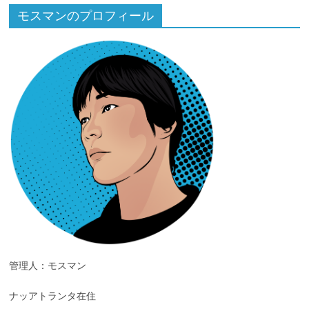
モスマンのプロフィール
管理人：モスマン
ナッアトランタ在住