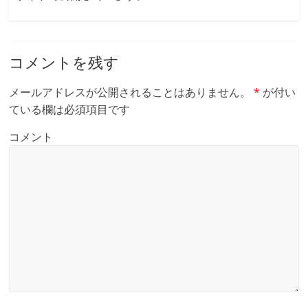
コメントを残す
メールアドレスが公開されることはありません。
*
が付い
ている欄は必須項目です
コメント