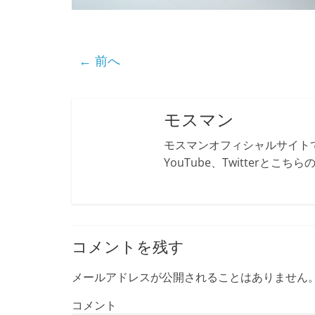
← 前へ
モスマン
モスマンオフィシャルサイトで
YouTube、Twitterとこ
コメントを残す
メールアドレスが公開されることはありません
コメント