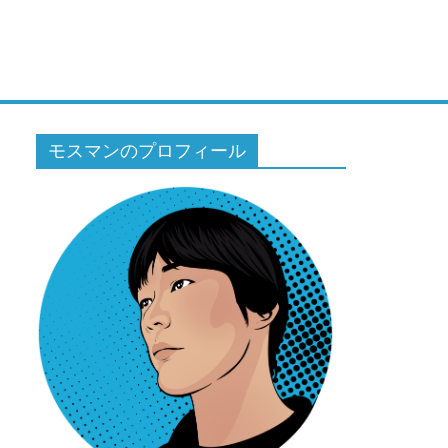
モスマンのプロフィール