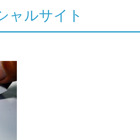
シャルサイト