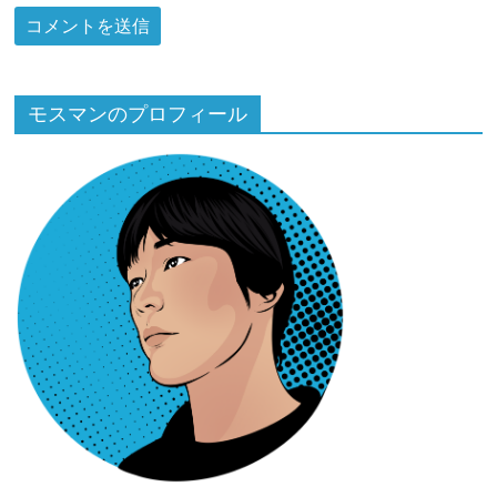
モスマンのプロフィール