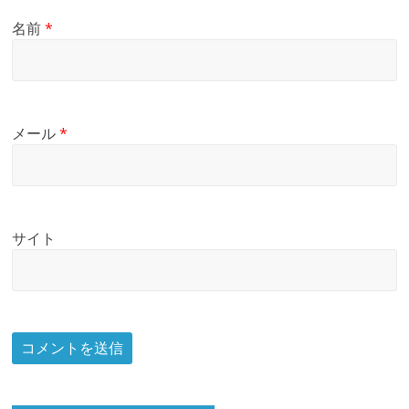
名前
*
メール
*
サイト