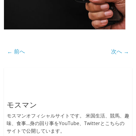
← 前へ
次へ →
モスマン
モスマンオフィシャルサイトです。 米国生活、競馬、趣
味、食事...身の回り事をYouTube、Twitterとこちらの
サイトで公開しています。