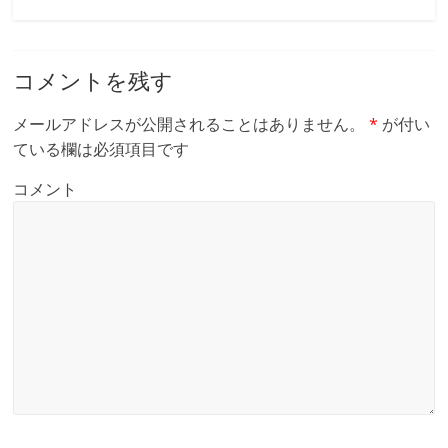
コメントを残す
メールアドレスが公開されることはありません。
*
が付い
ている欄は必須項目です
コメント