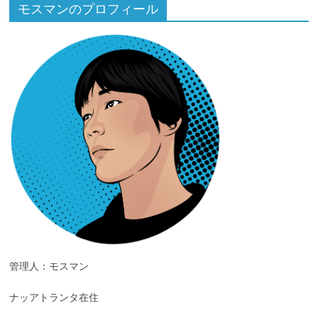
モスマンのプロフィール
管理人：モスマン
ナッアトランタ在住