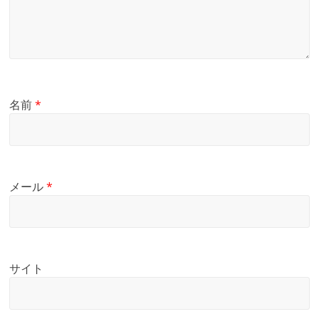
名前
*
メール
*
サイト