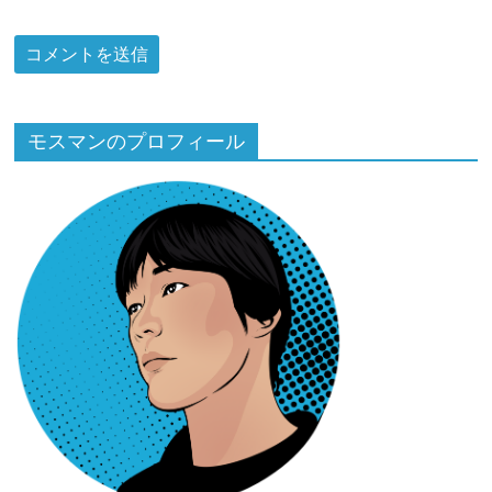
モスマンのプロフィール