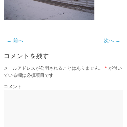
← 前へ
次へ →
コメントを残す
メールアドレスが公開されることはありません。
*
が付い
ている欄は必須項目です
コメント