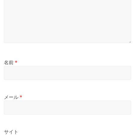
名前
*
メール
*
サイト