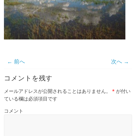
← 前へ
次へ →
コメントを残す
メールアドレスが公開されることはありません。
*
が付い
ている欄は必須項目です
コメント