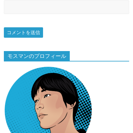
モスマンのプロフィール