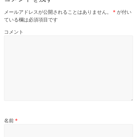
メールアドレスが公開されることはありません。
*
が付い
ている欄は必須項目です
コメント
名前
*