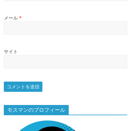
メール
*
サイト
モスマンのプロフィール