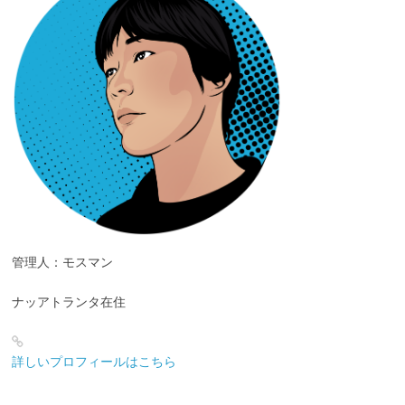
管理人：モスマン
ナッアトランタ在住
詳しいプロフィールはこちら