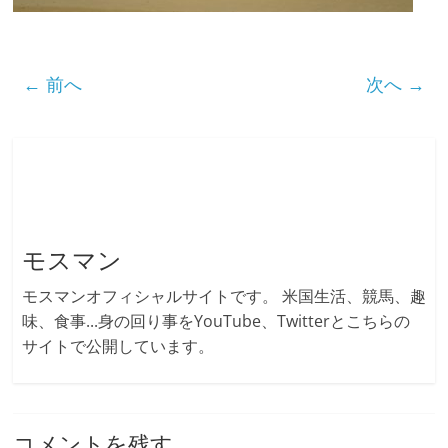
← 前へ
次へ →
モスマン
モスマンオフィシャルサイトです。 米国生活、競馬、趣
味、食事...身の回り事をYouTube、Twitterとこちらの
サイトで公開しています。
コメントを残す